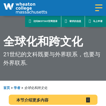
导
访问BEST365官网登录
请求的信息
马上申请
全球化和跨文化
21世纪的文科既要与外界联系，也要与
外界联系.
»
»
首页
学者
全球化和跨文化
本节介绍更多内容