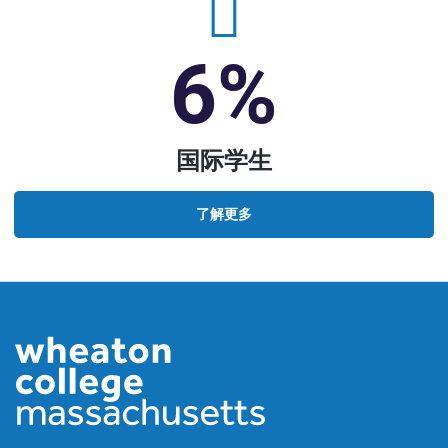
6%
国际学生
了解更多