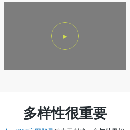
视频播放器
多样性很重要